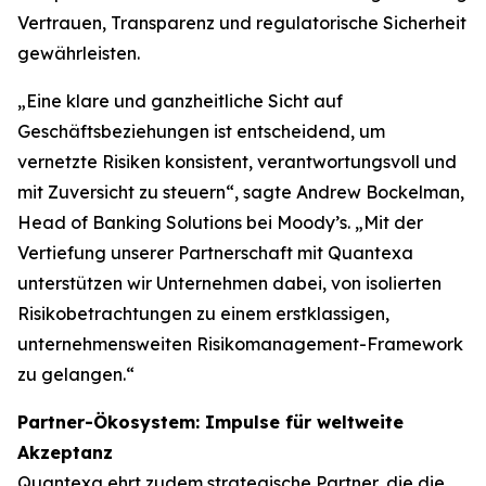
Vertrauen, Transparenz und regulatorische Sicherheit
gewährleisten.
„Eine klare und ganzheitliche Sicht auf
Geschäftsbeziehungen ist entscheidend, um
vernetzte Risiken konsistent, verantwortungsvoll und
mit Zuversicht zu steuern“, sagte Andrew Bockelman,
Head of Banking Solutions bei Moody’s. „Mit der
Vertiefung unserer Partnerschaft mit Quantexa
unterstützen wir Unternehmen dabei, von isolierten
Risikobetrachtungen zu einem erstklassigen,
unternehmensweiten Risikomanagement-Framework
zu gelangen.“
Partner-Ökosystem: Impulse für weltweite
Akzeptanz
Quantexa ehrt zudem strategische Partner, die die