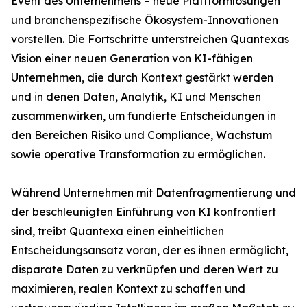
Event des Unternehmens – neue Plattformlösungen
und branchenspezifische Ökosystem-Innovationen
vorstellen. Die Fortschritte unterstreichen Quantexas
Vision einer neuen Generation von KI-fähigen
Unternehmen, die durch Kontext gestärkt werden
und in denen Daten, Analytik, KI und Menschen
zusammenwirken, um fundierte Entscheidungen in
den Bereichen Risiko und Compliance, Wachstum
sowie operative Transformation zu ermöglichen.
Während Unternehmen mit Datenfragmentierung und
der beschleunigten Einführung von KI konfrontiert
sind, treibt Quantexa einen einheitlichen
Entscheidungsansatz voran, der es ihnen ermöglicht,
disparate Daten zu verknüpfen und deren Wert zu
maximieren, realen Kontext zu schaffen und