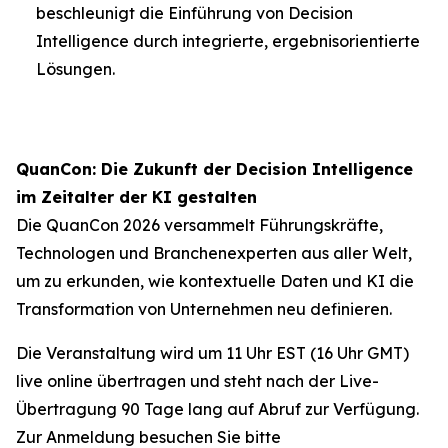
beschleunigt die Einführung von Decision
Intelligence durch integrierte, ergebnisorientierte
Lösungen.
QuanCon: Die Zukunft der Decision Intelligence
im Zeitalter der KI gestalten
Die QuanCon 2026 versammelt Führungskräfte,
Technologen und Branchenexperten aus aller Welt,
um zu erkunden, wie kontextuelle Daten und KI die
Transformation von Unternehmen neu definieren.
Die Veranstaltung wird um 11 Uhr EST (16 Uhr GMT)
live online übertragen und steht nach der Live-
Übertragung 90 Tage lang auf Abruf zur Verfügung.
Zur Anmeldung besuchen Sie bitte