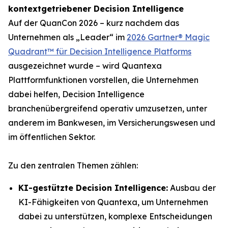
kontextgetriebener Decision Intelligence
Auf der QuanCon 2026 – kurz nachdem das
Unternehmen als „Leader“ im
2026 Gartner® Magic
Quadrant™ für Decision Intelligence Platforms
ausgezeichnet wurde – wird Quantexa
Plattformfunktionen vorstellen, die Unternehmen
dabei helfen, Decision Intelligence
branchenübergreifend operativ umzusetzen, unter
anderem im Bankwesen, im Versicherungswesen und
im öffentlichen Sektor.
Zu den zentralen Themen zählen:
KI-gestützte Decision Intelligence:
Ausbau der
KI-Fähigkeiten von Quantexa, um Unternehmen
dabei zu unterstützen, komplexe Entscheidungen