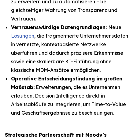
zu erweitern und zu automatisieren – bei
gleichzeitiger Wahrung von Transparenz und
Vertrauen.
Vertrauenswürdige Datengrundlagen:
Neue
Lösungen
, die fragmentierte Unternehmensdaten
in vernetzte, kontextbasierte Netzwerke
überführen und dadurch präzisere Erkenntnisse
sowie eine skalierbare KI-Einführung ohne
klassische MDM-Ansätze ermöglichen.
Operative Entscheidungsfindung im großen
Maßstab:
Erweiterungen, die es Unternehmen
erlauben, Decision Intelligence direkt in
Arbeitsabläufe zu integrieren, um Time-to-Value
und Geschäftsergebnisse zu beschleunigen.
Strategische Partnerschaft mit Moody’s