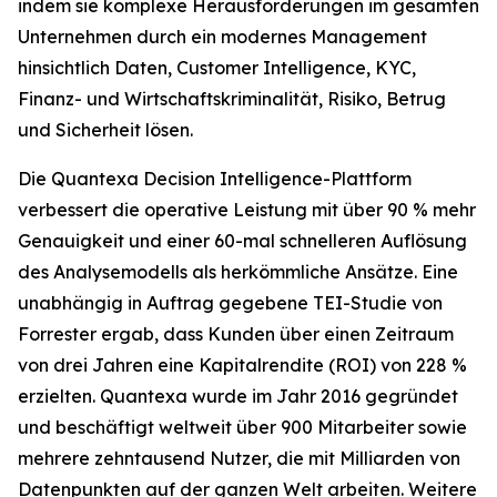
indem sie komplexe Herausforderungen im gesamten
Unternehmen durch ein modernes Management
hinsichtlich Daten, Customer Intelligence, KYC,
Finanz- und Wirtschaftskriminalität, Risiko, Betrug
und Sicherheit lösen.
Die Quantexa Decision Intelligence-Plattform
verbessert die operative Leistung mit über 90 % mehr
Genauigkeit und einer 60-mal schnelleren Auflösung
des Analysemodells als herkömmliche Ansätze. Eine
unabhängig in Auftrag gegebene TEI-Studie von
Forrester ergab, dass Kunden über einen Zeitraum
von drei Jahren eine Kapitalrendite (ROI) von 228 %
erzielten. Quantexa wurde im Jahr 2016 gegründet
und beschäftigt weltweit über 900 Mitarbeiter sowie
mehrere zehntausend Nutzer, die mit Milliarden von
Datenpunkten auf der ganzen Welt arbeiten. Weitere