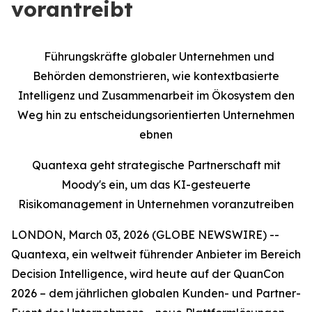
vorantreibt
Führungskräfte globaler Unternehmen und
Behörden demonstrieren, wie kontextbasierte
Intelligenz und Zusammenarbeit im Ökosystem den
Weg hin zu entscheidungsorientierten Unternehmen
ebnen
Quantexa geht strategische Partnerschaft mit
Moody's ein, um das KI-gesteuerte
Risikomanagement in Unternehmen voranzutreiben
LONDON, March 03, 2026 (GLOBE NEWSWIRE) --
Quantexa, ein weltweit führender Anbieter im Bereich
Decision Intelligence, wird heute auf der QuanCon
2026 – dem jährlichen globalen Kunden- und Partner-