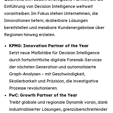
Einführung von Decision Intelligence weltweit
vorantreiben. Im Fokus stehen Unternehmen, die
Innovationen liefern, skalierbare Lösungen
bereitstellen und messbare Kundenergebnisse über
Regionen hinweg erzielen.
KPMG: Innovation Partner of the Year
Setzt neue Maßstäbe für Decision Intelligence
durch fortschrittliche digitale Forensik-Services
der nächsten Generation und automatisierte
Graph-Analysen – mit Geschwindigkeit,
Skalierbarkeit und Präzision, die investigative
Prozesse revolutionieren.
PwC: Growth Partner of the Year
Treibt globale und regionale Dynamik voran, dank
industrialisierter Lösungen, grenzüberschreitender