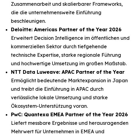
Zusammenarbeit und skalierbarer Frameworks,
die die unternehmensweite Einführung
beschleunigen.
Deloitte: Americas Partner of the Year 2026
Erweitert Decision Intelligence im öffentlichen und
kommerziellen Sektor durch tiefgehende
technische Expertise, starke regionale Führung
und hochwertige Umsetzung im großen Maßstab.
NTT Data Luweave: APAC Partner of the Year
Ermöglicht bedeutende Marktexpansion in Japan
und treibt die Einführung in APAC durch
verlässliche lokale Umsetzung und starke
Ökosystem-Unterstützung voran.
PwC: Quantexa EMEA Partner of the Year 2026
Liefert messbare Ergebnisse und herausragenden
Mehrwert für Unternehmen in EMEA und