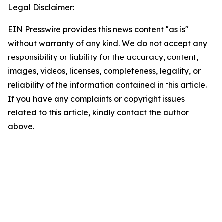
Legal Disclaimer:
EIN Presswire provides this news content "as is"
without warranty of any kind. We do not accept any
responsibility or liability for the accuracy, content,
images, videos, licenses, completeness, legality, or
reliability of the information contained in this article.
If you have any complaints or copyright issues
related to this article, kindly contact the author
above.