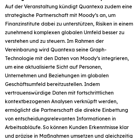
Auf der Veranstaltung kündigt Quantexa zudem eine
strategische Partnerschaft mit Moody’s an, um
Finanzinstitute dabei zu unterstützen, Risiken in einem
zunehmend komplexen globalen Umfeld besser zu
verstehen und zu steuern. Im Rahmen der
Vereinbarung wird Quantexa seine Graph-
Technologie mit den Daten von Moody’s integrieren,
um eine aktualisierte Sicht auf Personen,
Unternehmen und Beziehungen im globalen
Geschäftsumfeld bereitzustellen. Indem
vertrauenswürdige Daten mit fortschrittlichen
kontextbezogenen Analysen verknüpft werden,
ermöglicht die Partnerschaft die direkte Einbettung
von entscheidungsrelevanten Informationen in
Arbeitsabläufe. So können Kunden Erkenntnisse klar
und präzise in Maßnahmen umsetzen und gleichzeitig