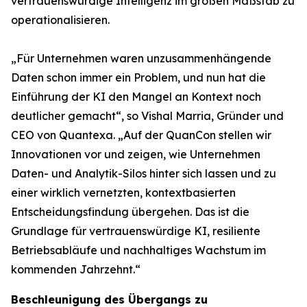
vertrauenswürdige Intelligenz im großen Maßstab zu
operationalisieren.
„Für Unternehmen waren unzusammenhängende
Daten schon immer ein Problem, und nun hat die
Einführung der KI den Mangel an Kontext noch
deutlicher gemacht“, so Vishal Marria, Gründer und
CEO von Quantexa. „Auf der QuanCon stellen wir
Innovationen vor und zeigen, wie Unternehmen
Daten- und Analytik-Silos hinter sich lassen und zu
einer wirklich vernetzten, kontextbasierten
Entscheidungsfindung übergehen. Das ist die
Grundlage für vertrauenswürdige KI, resiliente
Betriebsabläufe und nachhaltiges Wachstum im
kommenden Jahrzehnt.“
Beschleunigung des Übergangs zu