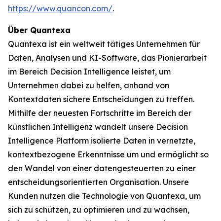
https://www.quancon.com/
.
Über Quantexa
Quantexa ist ein weltweit tätiges Unternehmen für
Daten, Analysen und KI-Software, das Pionierarbeit
im Bereich Decision Intelligence leistet, um
Unternehmen dabei zu helfen, anhand von
Kontextdaten sichere Entscheidungen zu treffen.
Mithilfe der neuesten Fortschritte im Bereich der
künstlichen Intelligenz wandelt unsere Decision
Intelligence Platform isolierte Daten in vernetzte,
kontextbezogene Erkenntnisse um und ermöglicht so
den Wandel von einer datengesteuerten zu einer
entscheidungsorientierten Organisation. Unsere
Kunden nutzen die Technologie von Quantexa, um
sich zu schützen, zu optimieren und zu wachsen,